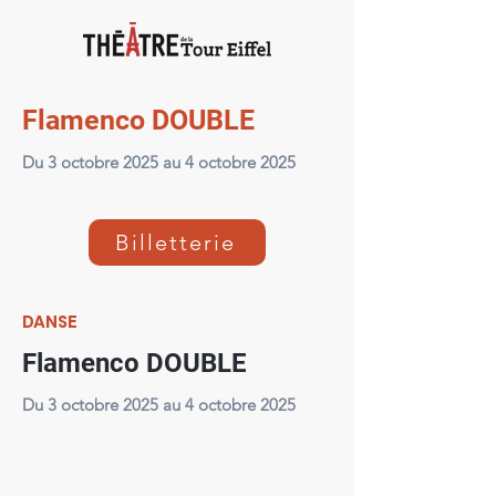
Flamenco DOUBLE
Du 3 octobre 2025 au 4 octobre 2025
Billetterie
DANSE
Flamenco DOUBLE
Du 3 octobre 2025 au 4 octobre 2025