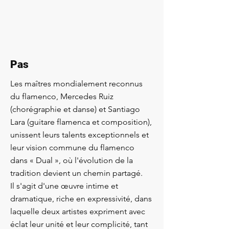
Pas
Les maîtres mondialement reconnus
du flamenco, Mercedes Ruiz
(chorégraphie et danse) et Santiago
Lara (guitare flamenca et composition),
unissent leurs talents exceptionnels et
leur vision commune du flamenco
dans « Dual », où l'évolution de la
tradition devient un chemin partagé.
Il s'agit d'une œuvre intime et
dramatique, riche en expressivité, dans
laquelle deux artistes expriment avec
éclat leur unité et leur complicité, tant