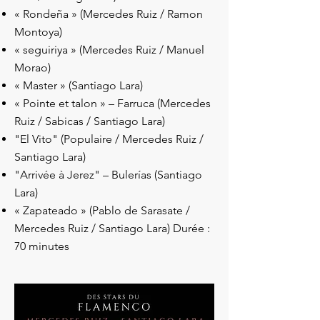
« Rondeña » (Mercedes Ruiz / Ramon
Montoya)
« seguiriya » (Mercedes Ruiz / Manuel
Morao)
« Master » (Santiago Lara)
« Pointe et talon » – Farruca (Mercedes
Ruiz / Sabicas / Santiago Lara)
"El Vito" (Populaire / Mercedes Ruiz /
Santiago Lara)
"Arrivée à Jerez" – Bulerías (Santiago
Lara)
« Zapateado » (Pablo de Sarasate /
Mercedes Ruiz / Santiago Lara) Durée :
70 minutes