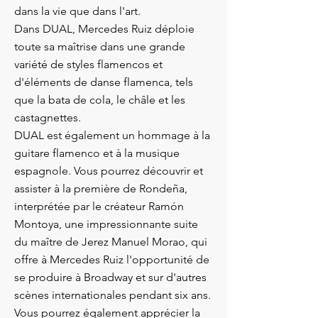
dans la vie que dans l'art.
Dans DUAL, Mercedes Ruiz déploie
toute sa maîtrise dans une grande
variété de styles flamencos et
d'éléments de danse flamenca, tels
que la bata de cola, le châle et les
castagnettes.
DUAL est également un hommage à la
guitare flamenco et à la musique
espagnole. Vous pourrez découvrir et
assister à la première de Rondeña,
interprétée par le créateur Ramón
Montoya, une impressionnante suite
du maître de Jerez Manuel Morao, qui
offre à Mercedes Ruiz l'opportunité de
se produire à Broadway et sur d'autres
scènes internationales pendant six ans.
Vous pourrez également apprécier la