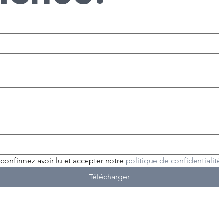
confirmez avoir lu et accepter notre 
politique de confidentialit
Télécharger