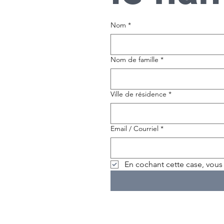
Nom
*
Nom de famille
*
Ville de résidence
*
Email / Courriel
*
En cochant cette case, vous 